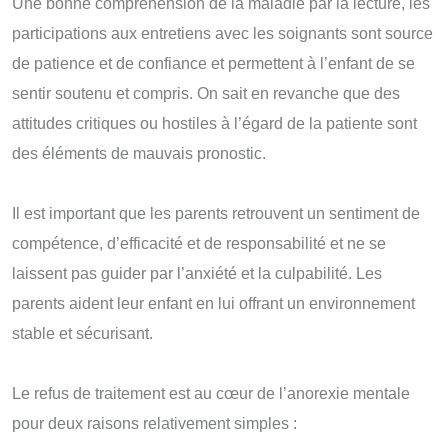
Une bonne compréhension de la maladie par la lecture, les
participations aux entretiens avec les soignants sont source
de patience et de confiance et permettent à l’enfant de se
sentir soutenu et compris. On sait en revanche que des
attitudes critiques ou hostiles à l’égard de la patiente sont
des éléments de mauvais pronostic.
Il est important que les parents retrouvent un sentiment de
compétence, d’efficacité et de responsabilité et ne se
laissent pas guider par l’anxiété et la culpabilité. Les
parents aident leur enfant en lui offrant un environnement
stable et sécurisant.
Le refus de traitement est au cœur de l’anorexie mentale
pour deux raisons relativement simples :