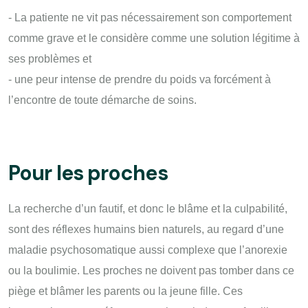
- La patiente ne vit pas nécessairement son comportement
comme grave et le considère comme une solution légitime à
ses problèmes et
- une peur intense de prendre du poids va forcément à
l’encontre de toute démarche de soins.
Pour les proches
La recherche d’un fautif, et donc le blâme et la culpabilité,
sont des réflexes humains bien naturels, au regard d’une
maladie psychosomatique aussi complexe que l’anorexie
ou la boulimie. Les proches ne doivent pas tomber dans ce
piège et blâmer les parents ou la jeune fille. Ces