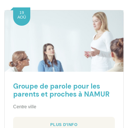
19
AOÛ
Groupe de parole pour les
parents et proches à NAMUR
Centre ville
PLUS D'INFO