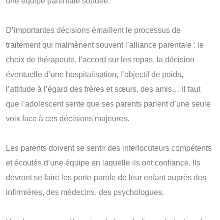
une équipe parentale soudée.
D’importantes décisions émaillent le processus de
traitement qui malmènent souvent l’alliance parentale : le
choix de thérapeute, l’accord sur les repas, la décision
éventuelle d’une hospitalisation, l’objectif de poids,
l’attitude à l’égard des frères et sœurs, des amis… Il faut
que l’adolescent sente que ses parents parlent d’une seule
voix face à ces décisions majeures.
Les parents doivent se sentir des interlocuteurs compétents
et écoutés d’une équipe en laquelle ils ont confiance. Ils
devront se faire les porte-parole de leur enfant auprès des
infirmières, des médecins, des psychologues.