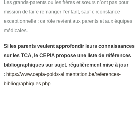
Les grands-parents ou les frères et sœurs n’ont pas pour
mission de faire remanger l’enfant, sauf circonstance
exceptionnelle : ce rôle revient aux parents et aux équipes
médicales.
Si les parents veulent approfondir leurs connaissances
sur les TCA, le CEPIA propose une liste de références
bibliographiques sur sujet, régulièrement mise à jour
:
https://www.cepia-poids-alimentation.be/references-
bibliographiques.php