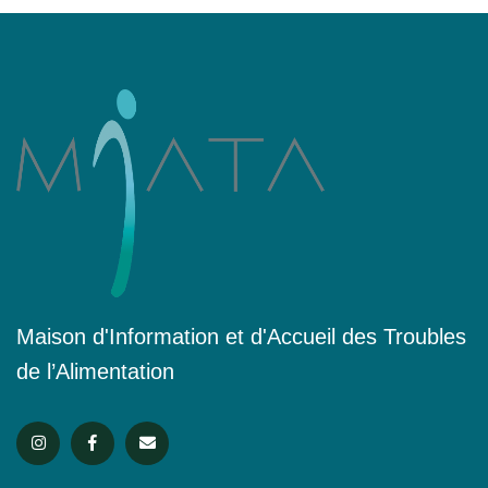
Maison d'Information et d'Accueil des Troubles
de l’Alimentation