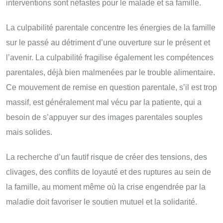
interventions sont néfastes pour le malade et sa famille.
La culpabilité parentale concentre les énergies de la famille
sur le passé au détriment d’une ouverture sur le présent et
l’avenir. La culpabilité fragilise également les compétences
parentales, déjà bien malmenées par le trouble alimentaire.
Ce mouvement de remise en question parentale, s’il est trop
massif, est généralement mal vécu par la patiente, qui a
besoin de s’appuyer sur des images parentales souples
mais solides.
La recherche d’un fautif risque de créer des tensions, des
clivages, des conflits de loyauté et des ruptures au sein de
la famille, au moment même où la crise engendrée par la
maladie doit favoriser le soutien mutuel et la solidarité.