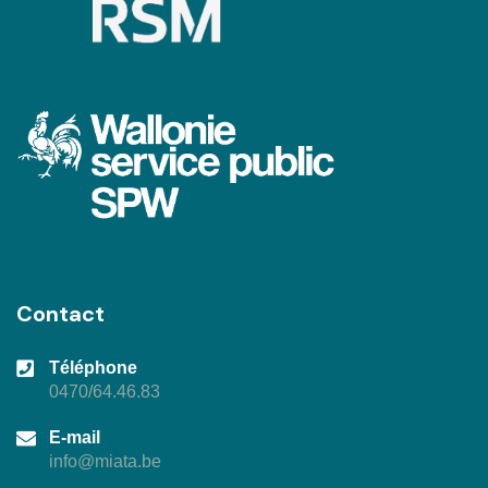
Contact
Téléphone
0470/64.46.83
E-mail
info@miata.be