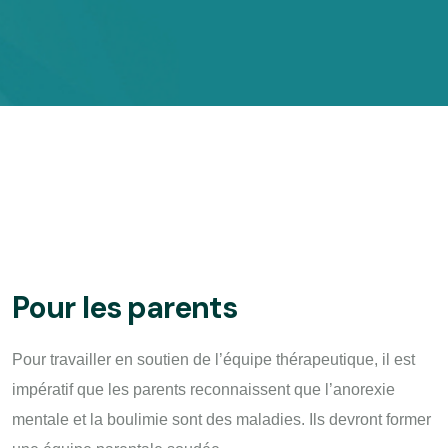
Pour les parents
Pour travailler en soutien de l’équipe thérapeutique, il est
impératif que les parents reconnaissent que l’anorexie
mentale et la boulimie sont des maladies. Ils devront former