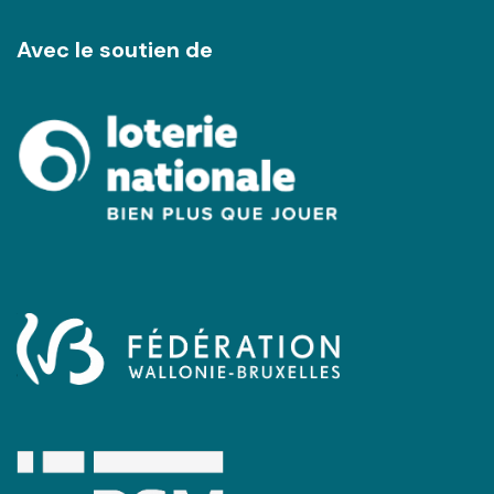
Avec le soutien de