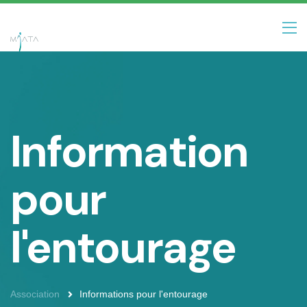
Information
pour
l'entourage
Association
Informations pour l'entourage