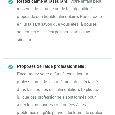
Restez calme et rassurant
: Votre enfant peut
ressentir de la honte ou de la culpabilité à
propos de son trouble alimentaire. Rassurez-le
en lui faisant savoir que vous êtes là pour le
soutenir et qu'il n'est pas seul dans cette
situation.
Proposez de l'aide professionnelle
:
Encouragez votre enfant à consulter un
professionnel de la santé mentale spécialisé
dans les troubles de l'alimentation. Expliquez-
lui que ces professionnels sont formés pour
aider les personnes confrontées à ces
problèmes et qu'ils peuvent lui fournir le soutien