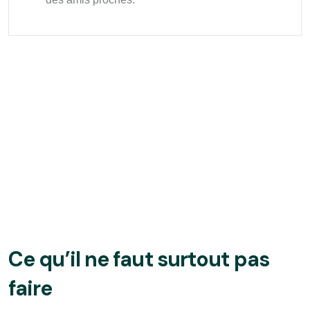
Ce qu’il ne faut surtout pas
faire