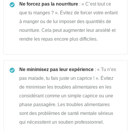
Ne forcez pas la nourriture
: « C’est tout ce
que tu manges ? ». Évitez de forcer votre enfant
à manger ou de lui imposer des quantités de
nourriture. Cela peut augmenter leur anxiété et
rendre les repas encore plus difficiles.
Ne minimisez pas leur expérience
: « Tu n’es
pas malade, tu fais juste un caprice ! ». Évitez
de minimiser les troubles alimentaires en les
considérant comme un simple caprice ou une
phase passagère. Les troubles alimentaires
sont des problèmes de santé mentale sérieux
qui nécessitent un soutien professionnel.