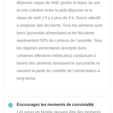
déjeuner, repas de midi, gouter et repas du soir
et une collation entre le petit déjeuner et le
repas de midi s’il y a plus de 4 h. Soyez attentif
à proposer des féculents. Tous les aliments sont
bons (pyramide alimentaire) et les féculents
représentent 50% du contenu de l’assiette. Tous
les régimes alimentaires (excepté dans
certaines affections médicales) conduisant à
bannir des aliments favorisent le surcontrôle et
souvent la perte de contrôle de l’alimentation à
long terme.
Encouragez les moments de convivialité
:
Les repas en famille peuvent être des moments