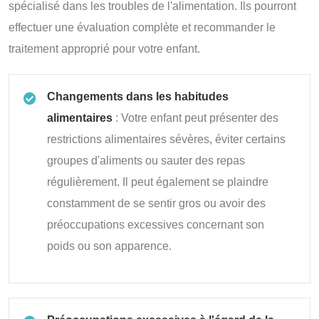
spécialisé dans les troubles de l'alimentation. Ils pourront
effectuer une évaluation complète et recommander le
traitement approprié pour votre enfant.
Changements dans les habitudes
alimentaires
: Votre enfant peut présenter des
restrictions alimentaires sévères, éviter certains
groupes d'aliments ou sauter des repas
régulièrement. Il peut également se plaindre
constamment de se sentir gros ou avoir des
préoccupations excessives concernant son
poids ou son apparence.