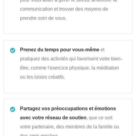
communication et trouver des moyens de
prendre soin de vous.
Prenez du temps pour vous-même
et
pratiquez des activités qui favorisent votre bien-
être, comme l'exercice physique, la méditation
ou les loisirs créatifs.
Partagez vos préoccupations et émotions
avec votre réseau de soutien
, que ce soit
votre partenaire, des membres de la famille ou
des amis proches.