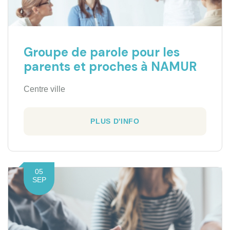
Groupe de parole pour les
parents et proches à NAMUR
Centre ville
PLUS D'INFO
05
SEP