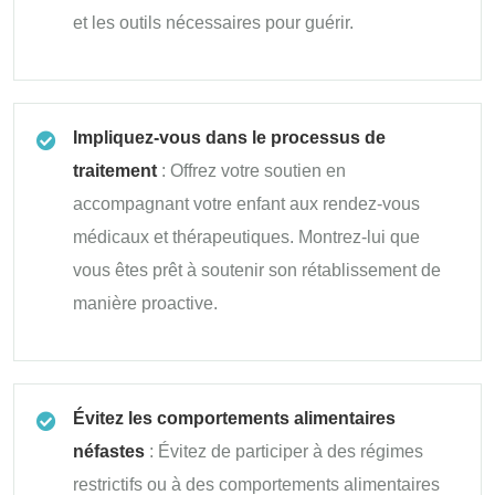
et les outils nécessaires pour guérir.
Impliquez-vous dans le processus de
traitement
: Offrez votre soutien en
accompagnant votre enfant aux rendez-vous
médicaux et thérapeutiques. Montrez-lui que
vous êtes prêt à soutenir son rétablissement de
manière proactive.
Évitez les comportements alimentaires
néfastes
: Évitez de participer à des régimes
restrictifs ou à des comportements alimentaires