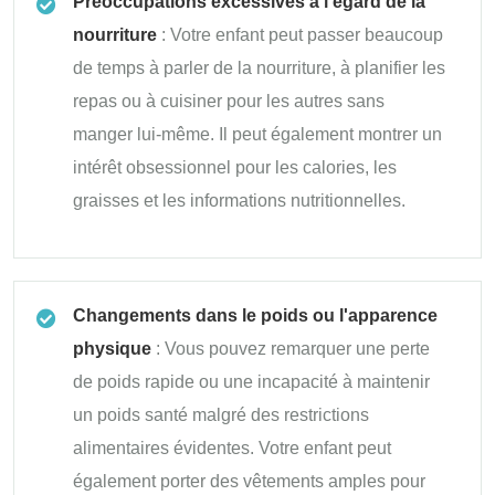
Préoccupations excessives à l'égard de la
nourriture
: Votre enfant peut passer beaucoup
de temps à parler de la nourriture, à planifier les
repas ou à cuisiner pour les autres sans
manger lui-même. Il peut également montrer un
intérêt obsessionnel pour les calories, les
graisses et les informations nutritionnelles.
Changements dans le poids ou l'apparence
physique
: Vous pouvez remarquer une perte
de poids rapide ou une incapacité à maintenir
un poids santé malgré des restrictions
alimentaires évidentes. Votre enfant peut
également porter des vêtements amples pour