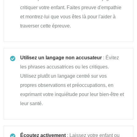
critiquer votre enfant. Faites preuve d'empathie
et montrez-lui que vous êtes là pour l'aider à
traverser cette épreuve.
Utilisez un langage non accusateur
: Évitez
les phrases accusatrices ou les critiques.
Utilisez plutôt un langage centré sur vos
propres observations et préoccupations, en
exprimant votre inquiétude pour leur bien-être et
leur santé.
Écoutez activement
: Laissez votre enfant ou