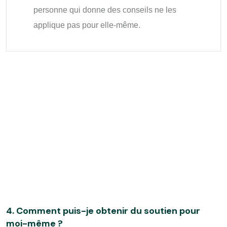
personne qui donne des conseils ne les
applique pas pour elle-même.
4. Comment puis-je obtenir du soutien pour
moi-même ?