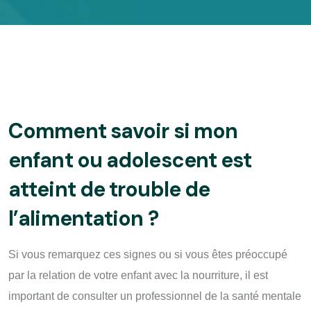
Comment savoir si mon
enfant ou adolescent est
atteint de trouble de
l’alimentation ?
Si vous remarquez ces signes ou si vous êtes préoccupé
par la relation de votre enfant avec la nourriture, il est
important de consulter un professionnel de la santé mentale