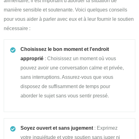
alimentaire, il est important d'aborder la situation de
manière sensible et soutenante. Voici quelques conseils
pour vous aider à parler avec eux et à leur fournir le soutien
nécessaire :
Choisissez le bon moment et l'endroit
approprié
: Choisissez un moment où vous
pouvez avoir une conversation calme et privée,
sans interruptions. Assurez-vous que vous
disposez de suffisamment de temps pour
aborder le sujet sans vous sentir pressé.
Soyez ouvert et sans jugement
: Exprimez
votre inquiétude et votre soutien sans juger ni