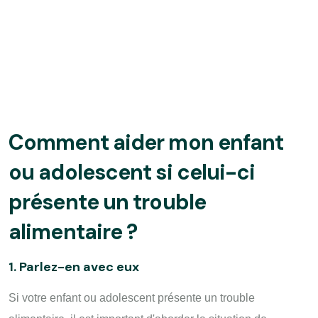
Comment aider mon enfant
ou adolescent si celui-ci
présente un trouble
alimentaire ?
1. Parlez-en avec eux
Si votre enfant ou adolescent présente un trouble