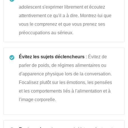
adolescent s'exprimer librement et écoutez
attentivement ce qu'il a à dire. Montrez-lui que
vous le comprenez et que vous prenez ses
préoccupations au sérieux.
Évitez les sujets déclencheurs
: Évitez de
parler de poids, de régimes alimentaires ou
d'apparence physique lors de la conversation.
Focalisez plutôt sur les émotions, les pensées
et les comportements liés à l'alimentation et à
l'image corporelle.