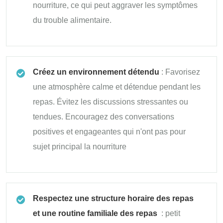
nourriture, ce qui peut aggraver les symptômes
du trouble alimentaire.
Créez un environnement détendu
: Favorisez
une atmosphère calme et détendue pendant les
repas. Évitez les discussions stressantes ou
tendues. Encouragez des conversations
positives et engageantes qui n'ont pas pour
sujet principal la nourriture
Respectez une structure horaire des repas
et une routine familiale des repas
: petit