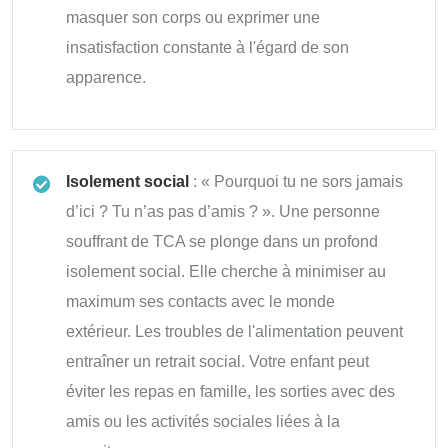
masquer son corps ou exprimer une
insatisfaction constante à l'égard de son
apparence.
Isolement social
: « Pourquoi tu ne sors jamais
d’ici ? Tu n’as pas d’amis ? ». Une personne
souffrant de TCA se plonge dans un profond
isolement social. Elle cherche à minimiser au
maximum ses contacts avec le monde
extérieur. Les troubles de l'alimentation peuvent
entraîner un retrait social. Votre enfant peut
éviter les repas en famille, les sorties avec des
amis ou les activités sociales liées à la