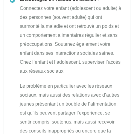
Connectez votre enfant (adolescent ou adulte) à
des personnes (souvent adulte) qui ont
surmonté la maladie et ont retrouvé un poids et
un comportement alimentaires régulier et sans
préoccupations. Soutenez également votre
enfant dans ses interactions sociales saines.
Chez l’enfant et l’adolescent, superviser l’accès
aux réseaux sociaux.
Le problème en particulier avec les réseaux
sociaux, mais aussi des relations avec d’autres
jeunes présentant un trouble de l’alimentation,
est qu'ils peuvent partager l’expérience, se
sentir compris, soutenus, mais aussi recevoir
des conseils inappropriés ou encore que la