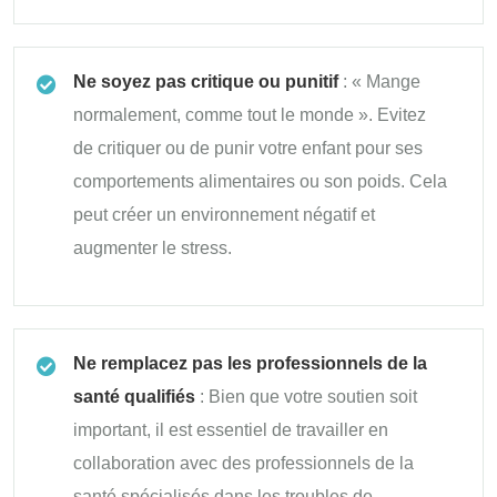
Ne soyez pas critique ou punitif
: « Mange
normalement, comme tout le monde ». Evitez
de critiquer ou de punir votre enfant pour ses
comportements alimentaires ou son poids. Cela
peut créer un environnement négatif et
augmenter le stress.
Ne remplacez pas les professionnels de la
santé qualifiés
: Bien que votre soutien soit
important, il est essentiel de travailler en
collaboration avec des professionnels de la
santé spécialisés dans les troubles de