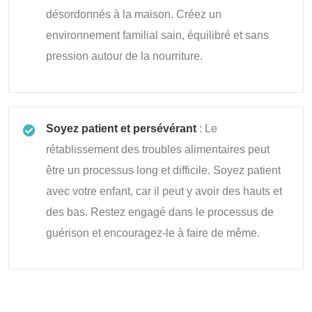
désordonnés à la maison. Créez un
environnement familial sain, équilibré et sans
pression autour de la nourriture.
Soyez patient et persévérant
: Le
rétablissement des troubles alimentaires peut
être un processus long et difficile. Soyez patient
avec votre enfant, car il peut y avoir des hauts et
des bas. Restez engagé dans le processus de
guérison et encouragez-le à faire de même.