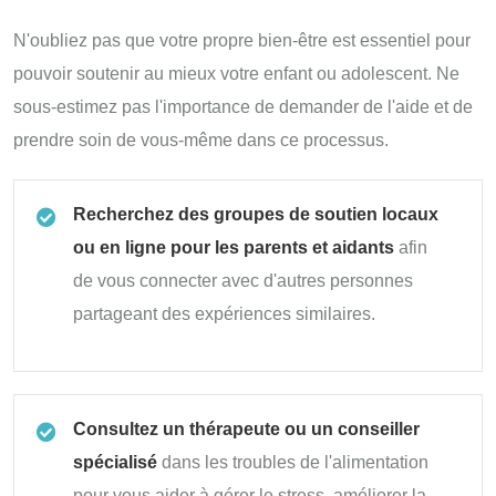
N'oubliez pas que votre propre bien-être est essentiel pour
pouvoir soutenir au mieux votre enfant ou adolescent. Ne
sous-estimez pas l'importance de demander de l'aide et de
prendre soin de vous-même dans ce processus.
Recherchez des groupes de soutien locaux
ou en ligne pour les parents et aidants
afin
de vous connecter avec d'autres personnes
partageant des expériences similaires.
Consultez un thérapeute ou un conseiller
spécialisé
dans les troubles de l'alimentation
pour vous aider à gérer le stress, améliorer la