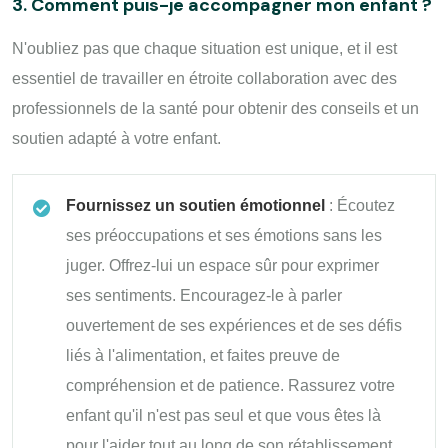
3. Comment puis-je accompagner mon enfant ?
N'oubliez pas que chaque situation est unique, et il est
essentiel de travailler en étroite collaboration avec des
professionnels de la santé pour obtenir des conseils et un
soutien adapté à votre enfant.
Fournissez un soutien émotionnel
: Écoutez
ses préoccupations et ses émotions sans les
juger. Offrez-lui un espace sûr pour exprimer
ses sentiments. Encouragez-le à parler
ouvertement de ses expériences et de ses défis
liés à l'alimentation, et faites preuve de
compréhension et de patience. Rassurez votre
enfant qu'il n'est pas seul et que vous êtes là
pour l'aider tout au long de son rétablissement.