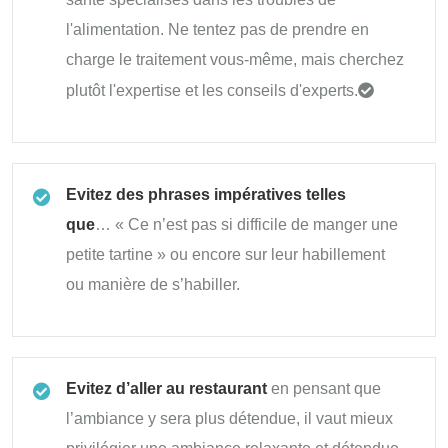
l'alimentation. Ne tentez pas de prendre en
charge le traitement vous-même, mais cherchez
plutôt l'expertise et les conseils d'experts.
Evitez des phrases impératives telles
que
… « Ce n’est pas si difficile de manger une
petite tartine » ou encore sur leur habillement
ou manière de s’habiller.
Evitez d’aller au restaurant
en pensant que
l’ambiance y sera plus détendue, il vaut mieux