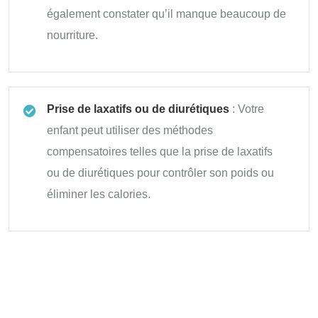
également constater qu’il manque beaucoup de
nourriture.
Prise de laxatifs ou de diurétiques
: Votre
enfant peut utiliser des méthodes
compensatoires telles que la prise de laxatifs
ou de diurétiques pour contrôler son poids ou
éliminer les calories.