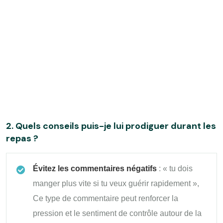
2. Quels conseils puis-je lui prodiguer durant les
repas ?
Évitez les commentaires négatifs
: « tu dois
manger plus vite si tu veux guérir rapidement »,
Ce type de commentaire peut renforcer la
pression et le sentiment de contrôle autour de la