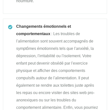
nourriture.
Changements émotionnels et
comportementaux
: Les troubles de
l'alimentation sont souvent accompagnés de
symptômes émotionnels tels que l'anxiété, la
dépression, l'irritabilité ou l'isolement. Votre
enfant peut devenir obsédé par l'exercice
physique et afficher des comportements
compulsifs autour de l'alimentation. Il peut
également se rendre aux toilettes juste après
les repas ou encore visiter des sites web pro-
anorexiques ou sur les troubles du
comportement alimentaire. Enfin, vous pourriez