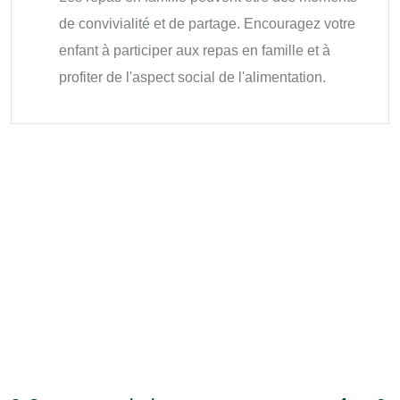
de convivialité et de partage. Encouragez votre
enfant à participer aux repas en famille et à
profiter de l'aspect social de l'alimentation.