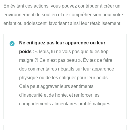
En évitant ces actions, vous pouvez contribuer à créer un
environnement de soutien et de compréhension pour votre
enfant ou adolescent, favorisant ainsi leur rétablissement
Ne critiquez pas leur apparence ou leur
poids
: « Mais, tu ne vois pas que tu es trop
maigre ?! Ce n’est pas beau ». Évitez de faire
des commentaires négatifs sur leur apparence
physique ou de les critiquer pour leur poids.
Cela peut aggraver leurs sentiments
d'insécurité et de honte, et renforcer les
comportements alimentaires problématiques.