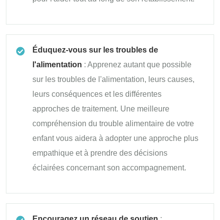
Éduquez-vous sur les troubles de
l'alimentation
: Apprenez autant que possible
sur les troubles de l'alimentation, leurs causes,
leurs conséquences et les différentes
approches de traitement. Une meilleure
compréhension du trouble alimentaire de votre
enfant vous aidera à adopter une approche plus
empathique et à prendre des décisions
éclairées concernant son accompagnement.
Encouragez un réseau de soutien
: