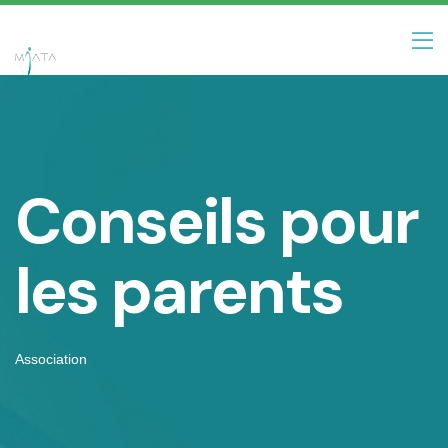
Conseils pour
les parents
Association