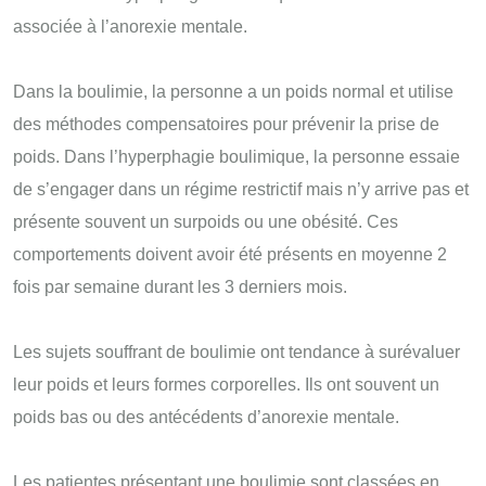
associée à l’anorexie mentale.
Dans la boulimie, la personne a un poids normal et utilise
des méthodes compensatoires pour prévenir la prise de
poids. Dans l’hyperphagie boulimique, la personne essaie
de s’engager dans un régime restrictif mais n’y arrive pas et
présente souvent un surpoids ou une obésité. Ces
comportements doivent avoir été présents en moyenne 2
fois par semaine durant les 3 derniers mois.
Les sujets souffrant de boulimie ont tendance à surévaluer
leur poids et leurs formes corporelles. Ils ont souvent un
poids bas ou des antécédents d’anorexie mentale.
Les patientes présentant une boulimie sont classées en