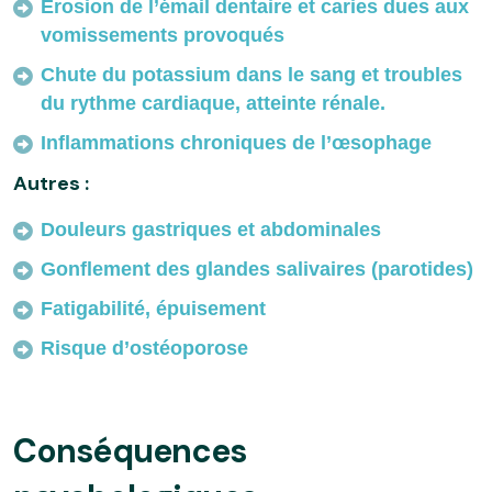
Erosion de l’émail dentaire et caries dues aux
vomissements provoqués
Chute du potassium dans le sang et troubles
du rythme cardiaque, atteinte rénale.
Inflammations chroniques de l’œsophage
Autres :
Douleurs gastriques et abdominales
Gonflement des glandes salivaires (parotides)
Fatigabilité, épuisement
Risque d’ostéoporose
Conséquences