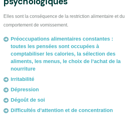
psychologiques
Elles sont la conséquence de la restriction alimentaire et du
comportement de vomissement.
Préoccupations alimentaires constantes :
toutes les pensées sont occupées à
comptabiliser les calories, la sélection des
aliments, les menus, le choix de l’achat de la
nourriture
Irritabilité
Dépression
Dégoût de soi
Difficultés d’attention et de concentration