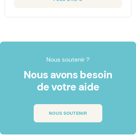
Nous soutenir ?
Nous avons besoin
de votre aide
NOUS SOUTENIR