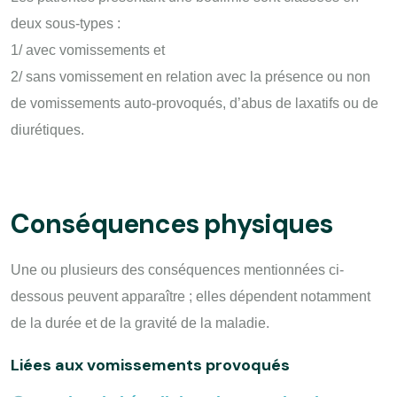
deux sous-types :
1/ avec vomissements et
2/ sans vomissement en relation avec la présence ou non
de vomissements auto-provoqués, d’abus de laxatifs ou de
diurétiques.
Conséquences physiques
Une ou plusieurs des conséquences mentionnées ci-
dessous peuvent apparaître ; elles dépendent notamment
de la durée et de la gravité de la maladie.
Liées aux vomissements provoqués