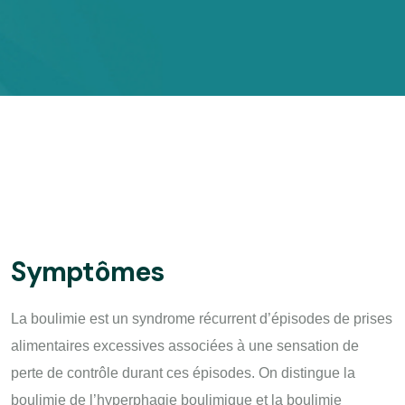
Symptômes
La boulimie est un syndrome récurrent d’épisodes de prises
alimentaires excessives associées à une sensation de
perte de contrôle durant ces épisodes. On distingue la
boulimie de l’hyperphagie boulimique et la boulimie