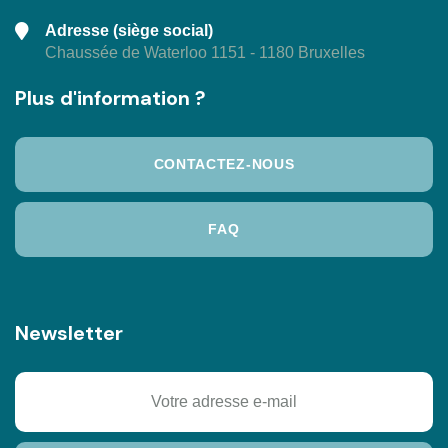
Adresse (siège social)
Chaussée de Waterloo 1151 - 1180 Bruxelles
Plus d'information ?
CONTACTEZ-NOUS
FAQ
Newsletter