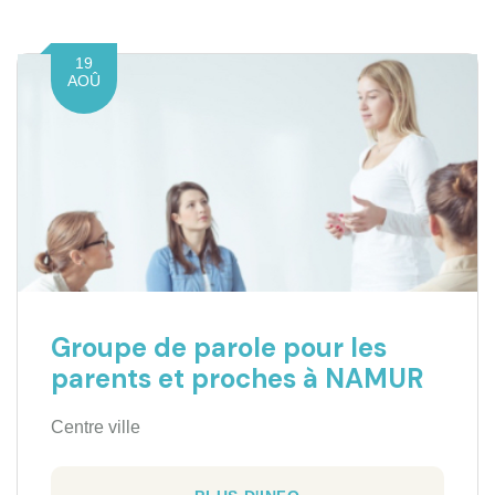
19
AOÛ
Groupe de parole pour les
parents et proches à NAMUR
Centre ville