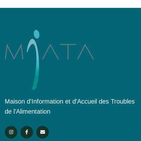
Maison d'Information et d'Accueil des Troubles
de l’Alimentation