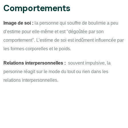
Comportements
Image de soi :
la personne qui souffre de boulimie a peu
d’estime pour elle-même et est "dégoûtée par son
comportement". L’estime de soi est indûment influencée par
les formes corporelles et le poids.
Relations interpersonnelles :
souvent impulsive, la
personne réagit sur le mode du tout ou rien dans les
relations interpersonnelles.