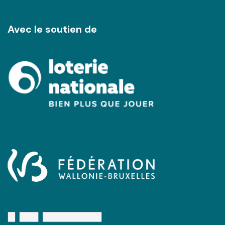
Avec le soutien de