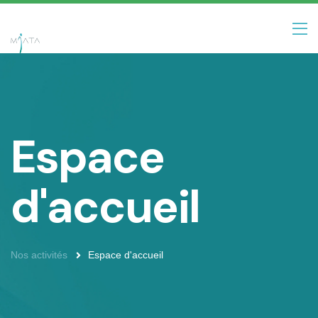
Espace
d'accueil
Nos activités
Espace d'accueil