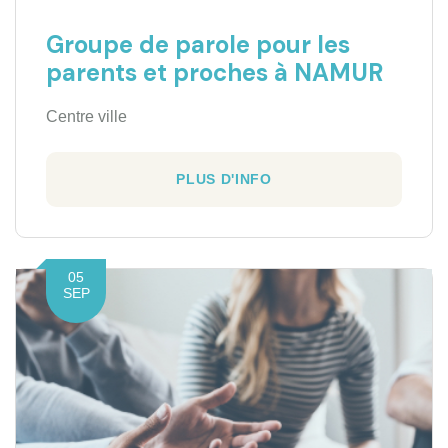
Groupe de parole pour les
parents et proches à NAMUR
Centre ville
PLUS D'INFO
05
SEP