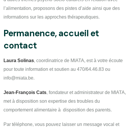
l’alimentation, proposons des pistes d’aide ainsi que des
informations sur les approches thérapeutiques.
Permanence, accueil et
contact
Laura Solinas
, coordinatrice de MIATA, est à votre écoute
pour toute information et soutien au 470/64.46.83 ou
info@miata.be.
Jean-François Cats
, fondateur et administrateur de MIATA,
met à disposition son expertise des troubles du
comportement alimentaire à disposition des parents.
Par téléphone, v
ous pouvez laisser un message vocal et