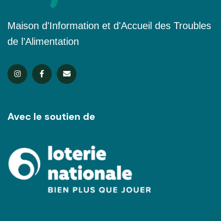
Maison d'Information et d'Accueil des Troubles
de l’Alimentation
Avec le soutien de