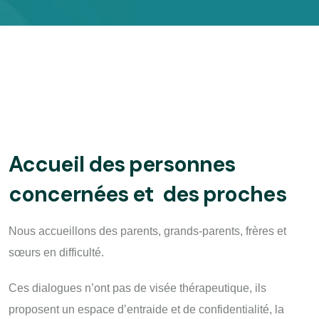
Accueil des personnes
concernées et des proches
Nous accueillons des parents, grands-parents, frères et
sœurs en difficulté.
Ces dialogues n’ont pas de visée thérapeutique, ils
proposent un espace d’entraide et de confidentialité, la