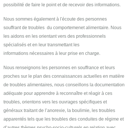
possibilité de faire le point et de recevoir des informations.
Nous sommes également à l'écoute des personnes
souffrant de troubles du comportemenet alimentaire. Nous
les aidons en les orientant vers des professionnels
spécialisés et en leur transmettant les
informations nécessaires à leur prise en charge.
Nous renseignons les personnes en souffrance et leurs
proches sur le plan des connaissances actuelles en matière
de troubles alimentaires, nous conseillons la documentation
adéquate pour apprendre à reconnaître et réagir à ces
troubles, orientons vers les ouvrages spécifiques et
généraux traitant de l’anorexie, la boulimie, les troubles
apparentés tels que les troubles des conduites de régime et
d’autres thèmes psycho-socio-culturels en relation avec