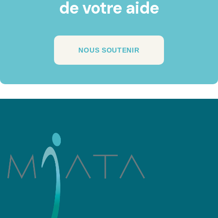
de votre aide
NOUS SOUTENIR