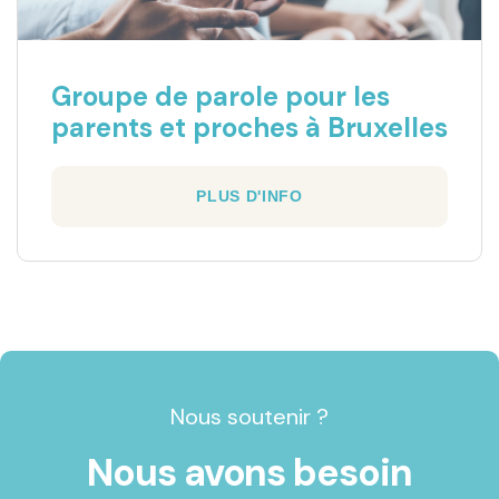
Groupe de parole pour les
parents et proches à Bruxelles
PLUS D'INFO
Nous soutenir ?
Nous avons besoin