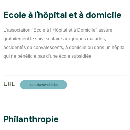
Ecole à l'hôpital et à domicile
L’association "Ecole à l’Hôpital et à Domicile" assure
gratuitement le suivi scolaire aux jeunes malades,
accidentés ou convalescents, à domicile ou dans un hôpital
qui ne bénéficie pas d’une école subsidiée.
URL
https://www.ehd.be
Philanthropie