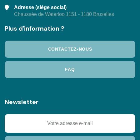
Adresse (siège social)
Chaussée de Waterloo 1151 - 1180 Bruxelles
Plus d'information ?
CONTACTEZ-NOUS
FAQ
Newsletter