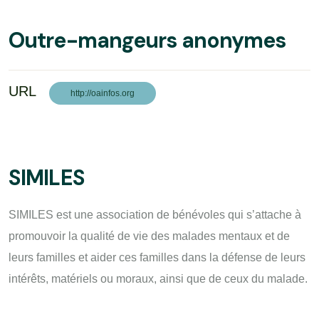
Outre-mangeurs anonymes
URL
http://oainfos.org
SIMILES
SIMILES est une association de bénévoles qui s’attache à
promouvoir la qualité de vie des malades mentaux et de
leurs familles et aider ces familles dans la défense de leurs
intérêts, matériels ou moraux, ainsi que de ceux du malade.