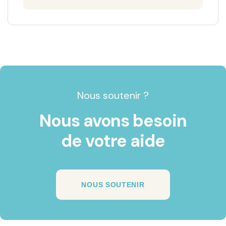
Nous soutenir ?
Nous avons besoin
de votre aide
NOUS SOUTENIR