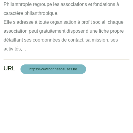
Philanthropie regroupe les associations et fondations à
caractère philanthropique.
Elle s’adresse à toute organisation à profit social; chaque
association peut gratuitement disposer d’une fiche propre
détaillant ses coordonnées de contact, sa mission, ses
activités, …
URL
https://www.bonnescauses.be