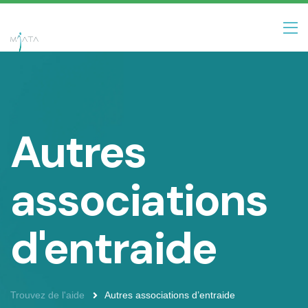
Autres
associations
d'entraide
Trouvez de l'aide
Autres associations d’entraide