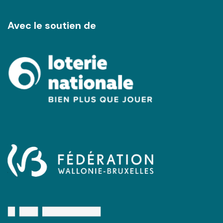
Avec le soutien de