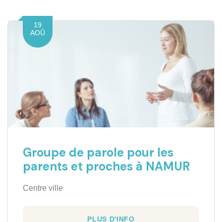
19
AOÛ
Groupe de parole pour les
parents et proches à NAMUR
Centre ville
PLUS D'INFO