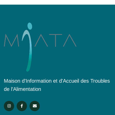
Maison d'Information et d'Accueil des Troubles
de l’Alimentation