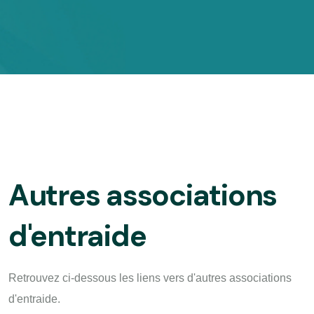
Autres associations
d'entraide
Retrouvez ci-dessous les liens vers d'autres associations
d'entraide.